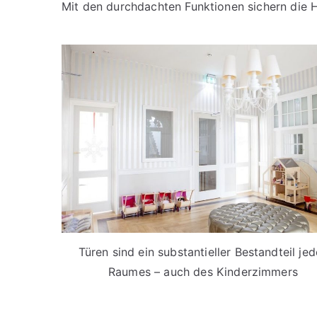
Mit den durchdachten Funktionen sichern die 
Türen sind ein substantieller Bestandteil je
Raumes – auch des Kinderzimmers