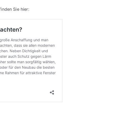
inden Sie hier: