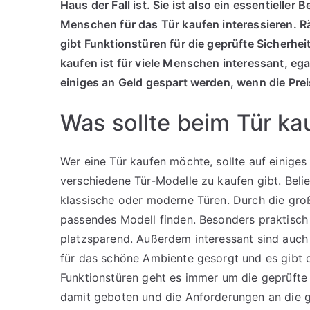
Haus der Fall ist. Sie ist also ein essentieller
Menschen für das Tür kaufen interessieren. R
gibt Funktionstüren für die geprüfte Sicherhei
kaufen ist für viele Menschen interessant, eg
einiges an Geld gespart werden, wenn die Pre
Was sollte beim Tür k
Wer eine Tür kaufen möchte, sollte auf einiges
verschiedene Tür-Modelle zu kaufen gibt. Beli
klassische oder moderne Türen. Durch die groß
passendes Modell finden. Besonders praktisch 
platzsparend. Außerdem interessant sind auch
für das schöne Ambiente gesorgt und es gibt d
Funktionstüren geht es immer um die geprüfte 
damit geboten und die Anforderungen an die 