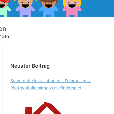
en
inden
Neuster Beitrag
So wird die Installation der Solaranlage /
Photovoltaikanlage zum Kinderspiel