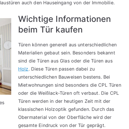
Haustüren auch den Hauseingang von der Immobilie.
Wichtige Informationen
beim Tür kaufen
Türen können generell aus unterschiedlichen
Materialien gebaut sein. Besonders bekannt
sind die Türen aus Glas oder die Türen aus
Holz
. Diese Türen passen dabei zu
unterschiedlichen Bauweisen bestens. Bei
Mietwohnungen sind besonders die CPL Türen
oder die Weißlack-Türen oft verbaut. Die CPL
Türen werden in der heutigen Zeit mit der
des
klassischen Holzoptik gefunden. Durch das
Obermaterial von der Oberfläche wird der
gesamte Eindruck von der Tür geprägt.