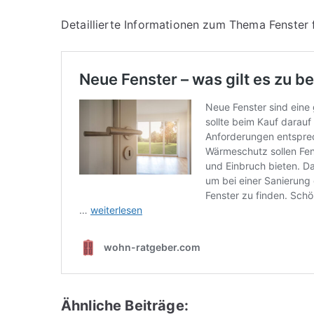
Detaillierte Informationen zum Thema Fenster f
Ähnliche Beiträge: