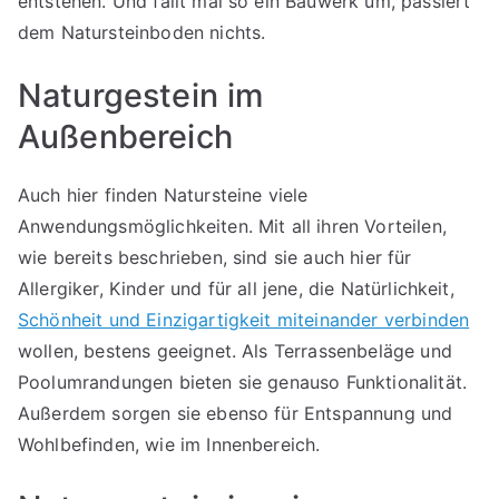
entstehen. Und fällt mal so ein Bauwerk um, passiert
dem Natursteinboden nichts.
Naturgestein im
Außenbereich
Auch hier finden Natursteine viele
Anwendungsmöglichkeiten. Mit all ihren Vorteilen,
wie bereits beschrieben, sind sie auch hier für
Allergiker, Kinder und für all jene, die Natürlichkeit,
Schönheit und Einzigartigkeit miteinander verbinden
wollen, bestens geeignet. Als Terrassenbeläge und
Poolumrandungen bieten sie genauso Funktionalität.
Außerdem sorgen sie ebenso für Entspannung und
Wohlbefinden, wie im Innenbereich.