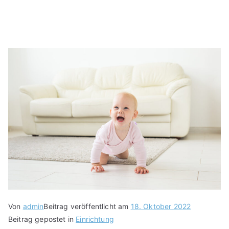
Von
admin
Beitrag veröffentlicht am
18. Oktober 2022
Beitrag gepostet in
Einrichtung