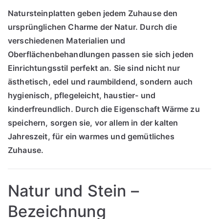
Natursteinplatten geben jedem Zuhause den
ursprünglichen Charme der Natur. Durch die
verschiedenen Materialien und
Oberflächenbehandlungen passen sie sich jeden
Einrichtungsstil perfekt an. Sie sind nicht nur
ästhetisch, edel und raumbildend, sondern auch
hygienisch, pflegeleicht, haustier- und
kinderfreundlich. Durch die Eigenschaft Wärme zu
speichern, sorgen sie, vor allem in der kalten
Jahreszeit, für ein warmes und gemütliches
Zuhause.
Natur und Stein –
Bezeichnung