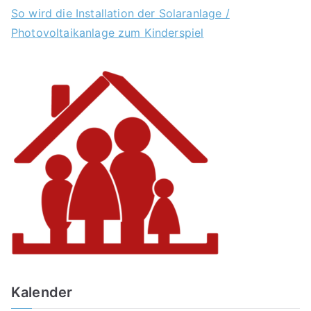
So wird die Installation der Solaranlage /
Photovoltaikanlage zum Kinderspiel
Kalender