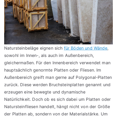
Natursteinbeläge eignen sich
für Böden und Wände
,
sowohl im Innen-, als auch im Außenbereich,
gleichermaßen. Für den Innenbereich verwendet man
hauptsächlich genormte Platten oder Fliesen. Im
Außenbereich greift man gerne auf Polygonal-Platten
zurück. Diese werden Bruchsteinplatten genannt und
erzeugen eine bewegte und dynamische
Natürlichkeit. Doch ob es sich dabei um Platten oder
Natursteinfliesen handelt, hängt nicht von der Größe
der Platten ab, sondern von der Materialstärke. Um