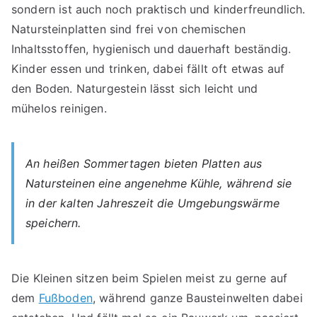
sondern ist auch noch praktisch und kinderfreundlich.
Natursteinplatten sind frei von chemischen
Inhaltsstoffen, hygienisch und dauerhaft beständig.
Kinder essen und trinken, dabei fällt oft etwas auf
den Boden. Naturgestein lässt sich leicht und
mühelos reinigen.
An heißen Sommertagen bieten Platten aus
Natursteinen eine angenehme Kühle, während sie
in der kalten Jahreszeit die Umgebungswärme
speichern.
Die Kleinen sitzen beim Spielen meist zu gerne auf
dem
Fußboden
, während ganze Bausteinwelten dabei