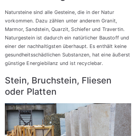
Natursteine sind alle Gesteine, die in der Natur
vorkommen. Dazu zählen unter anderem Granit,
Marmor, Sandstein, Quarzit, Schiefer und Travertin.
Naturgestein ist dadurch ein natürlicher Baustoff und
einer der nachhaltigsten überhaupt. Es enthält keine
gesundheitsschädlichen Substanzen, hat eine äußerst
günstige Energiebilanz und ist recyclebar.
Stein, Bruchstein, Fliesen
oder Platten