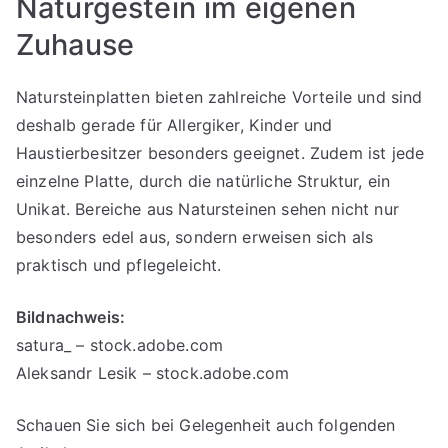
Naturgestein im eigenen
Zuhause
Natursteinplatten bieten zahlreiche Vorteile und sind
deshalb gerade für Allergiker, Kinder und
Haustierbesitzer besonders geeignet. Zudem ist jede
einzelne Platte, durch die natürliche Struktur, ein
Unikat. Bereiche aus Natursteinen sehen nicht nur
besonders edel aus, sondern erweisen sich als
praktisch und pflegeleicht.
Bildnachweis:
satura_ – stock.adobe.com
Aleksandr Lesik – stock.adobe.com
Schauen Sie sich bei Gelegenheit auch folgenden