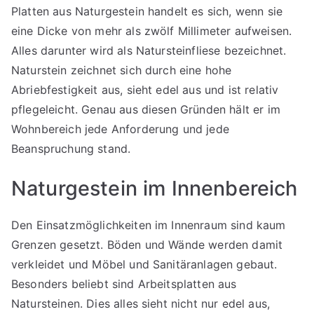
Platten aus Naturgestein handelt es sich, wenn sie
eine Dicke von mehr als zwölf Millimeter aufweisen.
Alles darunter wird als Natursteinfliese bezeichnet.
Naturstein zeichnet sich durch eine hohe
Abriebfestigkeit aus, sieht edel aus und ist relativ
pflegeleicht. Genau aus diesen Gründen hält er im
Wohnbereich jede Anforderung und jede
Beanspruchung stand.
Naturgestein im Innenbereich
Den Einsatzmöglichkeiten im Innenraum sind kaum
Grenzen gesetzt. Böden und Wände werden damit
verkleidet und Möbel und Sanitäranlagen gebaut.
Besonders beliebt sind Arbeitsplatten aus
Natursteinen. Dies alles sieht nicht nur edel aus,