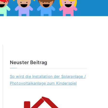
Neuster Beitrag
So wird die Installation der Solaranlage /
Photovoltaikanlage zum Kinderspiel