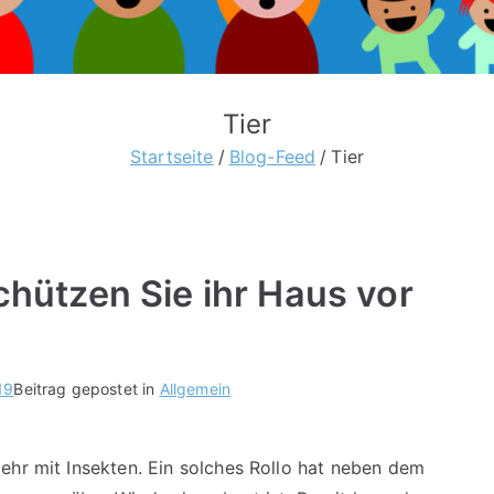
Tier
Startseite
Blog-Feed
Tier
schützen Sie ihr Haus vor
19
Beitrag gepostet in
Allgemein
ehr mit Insekten. Ein solches Rollo hat neben dem