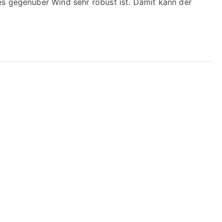
es gegenüber Wind sehr robust ist. Damit kann der