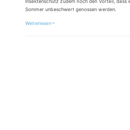
Insektenschutz zudem noch den Vorteil, dass 
Sommer unbeschwert genossen werden.
Weiterlesen