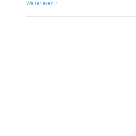
Weiterlesen