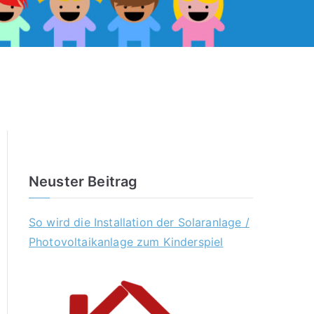
Neuster Beitrag
So wird die Installation der Solaranlage /
Photovoltaikanlage zum Kinderspiel