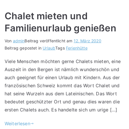
Chalet mieten und
Familienurlaub genießen
Von
admin
Beitrag veröffentlicht am
12. März 2020
Beitrag gepostet in
Urlaub
Tags
Ferienhütte
Viele Menschen möchten gerne Chalets mieten, eine
Auszeit in den Bergen ist nämlich wunderschön und
auch geeignet für einen Urlaub mit Kindern. Aus der
französischen Schweiz kommt das Wort Chalet und
hat seine Wurzeln aus dem Lateinischen. Das Wort
bedeutet geschützter Ort und genau dies waren die
ersten Chalets auch. Es handelte sich um urige […]
Weiterlesen