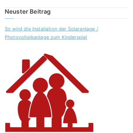
Neuster Beitrag
So wird die Installation der Solaranlage /
Photovoltaikanlage zum Kinderspiel