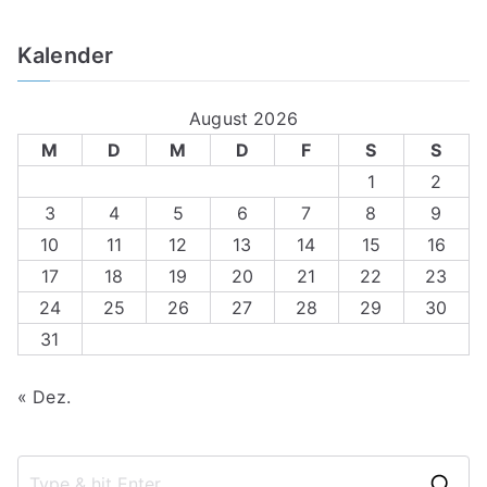
Kalender
August 2026
M
D
M
D
F
S
S
1
2
3
4
5
6
7
8
9
10
11
12
13
14
15
16
17
18
19
20
21
22
23
24
25
26
27
28
29
30
31
« Dez.